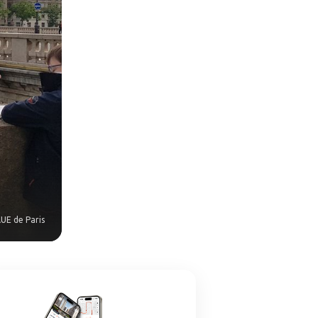
UE de Paris