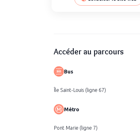
Accéder au parcours
Bus
Île Saint-Louis (ligne 67)
Métro
Pont Marie (ligne 7)