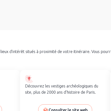
eux d'intérêt situés à proximité de votre itinéraire. Vous pourr
Découvrez les vestiges archéologiques du
site, plus de 2000 ans d'histoire de Paris.
Consulter le site web