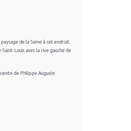
 paysage de la Seine à cet endroit.
e Saint-Louis avec la rive gauche de
enceinte de Philippe Auguste