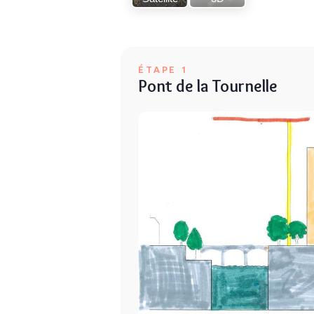
ÉTAPE 1
Pont de la Tournelle