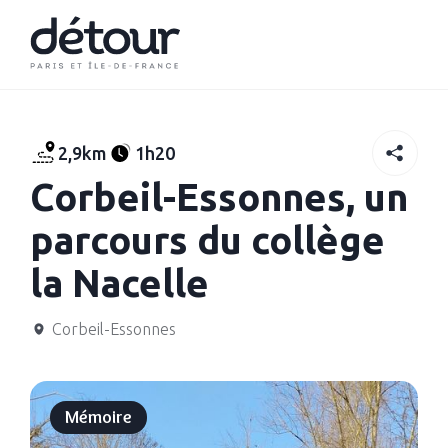
2,9km
1h20
Corbeil-Essonnes, un
parcours du collège
la Nacelle
Corbeil-Essonnes
Mémoire