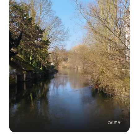
CAUE 91