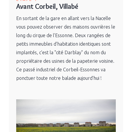
Avant Corbeil, Villabé
En sortant de la gare en allant vers la Nacelle
vous pouvez observer des maisons ouvrières le
long du cirque de l'Essonne. Deux rangées de
petits immeubles d'habitation identiques sont
implantés, c'est la "cité Darblay" du nom du
propriétaire des usines de la papeterie voisine.
Ce passé industriel de Corbeil-Essonnes va
ponctuer toute notre balade aujourd'hui !