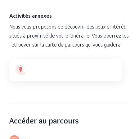
Activités annexes
Nous vous proposons de découvrir des lieux d'intérêt
situés à proximité de votre itinéraire. Vous pourrez les
retrouver sur la carte du parcours qui vous guidera.
Accéder au parcours