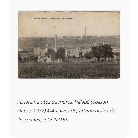
Panorama cités ouvrières, Villabé (édition
Fleury, 1932) ©Archives départementales de
l'Essonnes, cote 2FI185