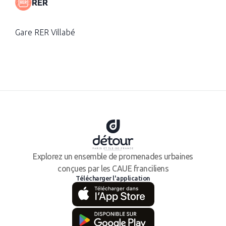
RER
Gare RER Villabé
Explorez un ensemble de promenades urbaines
conçues par les CAUE franciliens
Télécharger l'application