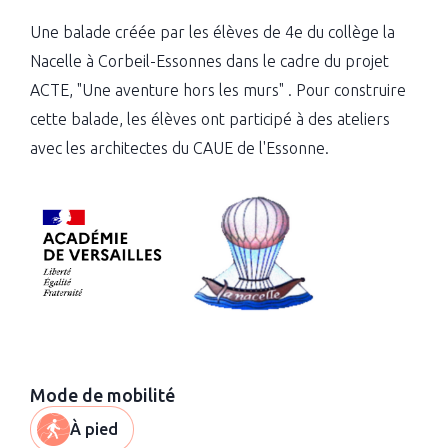
Une balade créée par les élèves de 4e du collège la
Nacelle à Corbeil-Essonnes dans le cadre du projet
ACTE, "Une aventure hors les murs" . Pour construire
cette balade, les élèves ont participé à des ateliers
avec les architectes du CAUE de l'Essonne.
Mode de mobilité
À pied