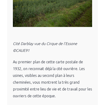
Cité Darblay vue du Cirque de l'Essone
©CAUE91
Au premier plan de cette carte postale de
1932, on reconnait déjà la cité ouvrière. Les
usines, visibles au second plan à leurs
cheminées, vous montrent la très grand
proximité entre lieu de vie et de travail pour les
ouvriers de cette époque.