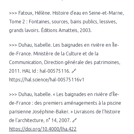
>>> Fatoux, Hélène. Histoire d’eau en Seine-et-Marne,
Tome 2 : Fontaines, sources, bains publics, lessives,
grands lavoirs. Éditions Amatteis, 2003.
>>> Duhau, Isabelle. Les baignades en rivière en Île-
de-France. Ministère de la Culture et de la
Communication, Direction générale des patrimoines,
2011. HAL Id : hal-00575116. 🔗
https://hal.science/hal-00575116v1
>>> Duhau, Isabelle. « Les baignades en rivière d’Île-
de-France : des premiers aménagements à la piscine
parisienne Joséphine-Baker. » Livraisons de l’histoire
de l’architecture, n° 14, 2007. 🔗
https://doi.org/10.4000/lha.422