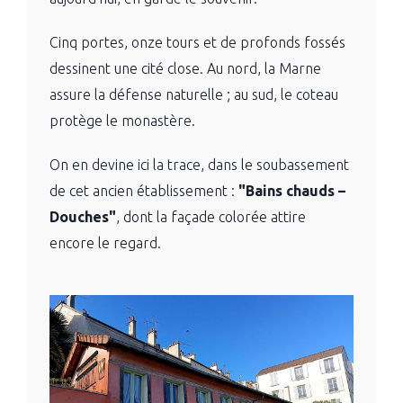
Cinq portes, onze tours et de profonds fossés
dessinent une cité close. Au nord, la Marne
assure la défense naturelle ; au sud, le coteau
protège le monastère.
On en devine ici la trace, dans le soubassement
de cet ancien établissement :
"Bains chauds –
Douches"
, dont la façade colorée attire
encore le regard.