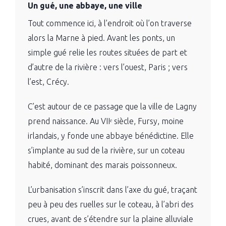
Un gué, une abbaye, une ville
Tout commence ici, à l’endroit où l’on traverse
alors la Marne à pied. Avant les ponts, un
simple gué relie les routes situées de part et
d’autre de la rivière : vers l’ouest, Paris ; vers
l’est, Crécy.
C’est autour de ce passage que la ville de Lagny
prend naissance. Au VIIᵉ siècle, Fursy, moine
irlandais, y fonde une abbaye bénédictine. Elle
s’implante au sud de la rivière, sur un coteau
habité, dominant des marais poissonneux.
L’urbanisation s’inscrit dans l’axe du gué, traçant
peu à peu des ruelles sur le coteau, à l’abri des
crues, avant de s’étendre sur la plaine alluviale