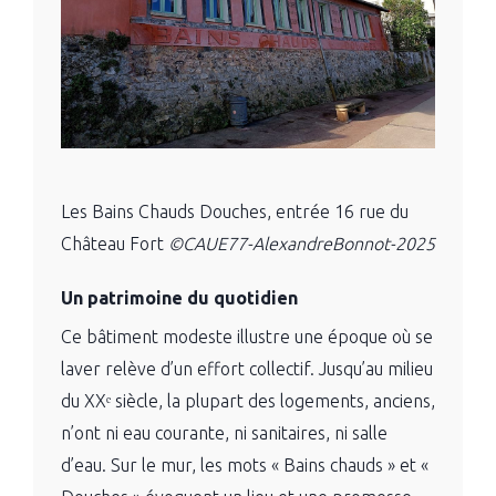
Les Bains Chauds Douches, entrée 16 rue du
Château Fort
©CAUE77-AlexandreBonnot-2025
Un patrimoine du quotidien
Ce bâtiment modeste illustre une époque où se
laver relève d’un effort collectif. Jusqu’au milieu
du XXᵉ siècle, la plupart des logements, anciens,
n’ont ni eau courante, ni sanitaires, ni salle
d’eau. Sur le mur, les mots « Bains chauds » et «