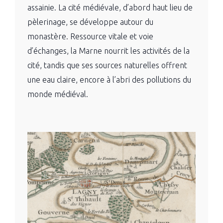
assainie. La cité médiévale, d’abord haut lieu de
pèlerinage, se développe autour du
monastère. Ressource vitale et voie
d’échanges, la Marne nourrit les activités de la
cité, tandis que ses sources naturelles offrent
une eau claire, encore à l’abri des pollutions du
monde médiéval.