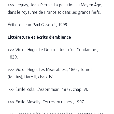
>>> Leguay, Jean-Pierre. La pollution au Moyen Âge,
dans le royaume de France et dans les grands fiefs.
Éditions Jean-Paul Gisserot, 1999.
Littérature et écrits d’ambiance
>>> Victor Hugo. Le Dernier Jour d’un Condamné.,
1829.
>>> Victor Hugo. Les Misérables., 1862, Tome III
(Marius), Livre II, chap. IV.
>>> Émile Zola. L’Assommoir., 1877, chap. VI.
>>> Émile Moselly. Terres lorraines., 1907.