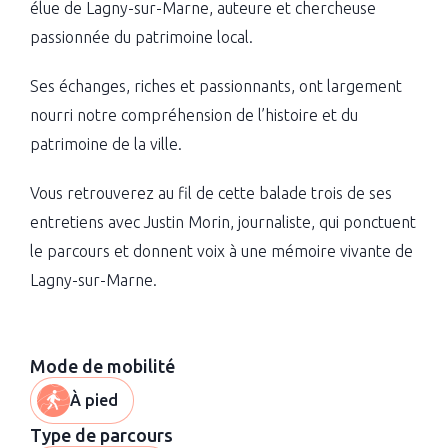
élue de Lagny-sur-Marne, auteure et chercheuse
passionnée du patrimoine local.
Ses échanges, riches et passionnants, ont largement
nourri notre compréhension de l’histoire et du
patrimoine de la ville.
Vous retrouverez au fil de cette balade trois de ses
entretiens avec Justin Morin, journaliste, qui ponctuent
le parcours et donnent voix à une mémoire vivante de
Lagny-sur-Marne.
Mode de mobilité
À pied
Type de parcours