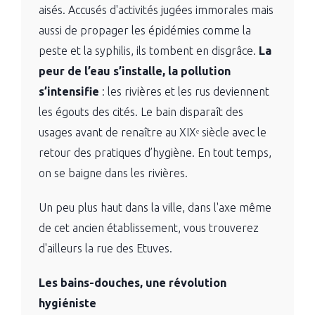
aisés. Accusés d'activités jugées immorales mais
aussi de propager les épidémies comme la
peste et la syphilis, ils tombent en disgrâce.
La
peur de l’eau s’installe, la pollution
s’intensifie
: les rivières et les rus deviennent
les égouts des cités. Le bain disparaît des
usages avant de renaître au XIXᵉ siècle avec le
retour des pratiques d’hygiène. En tout temps,
on se baigne dans les rivières.
Un peu plus haut dans la ville, dans l'axe même
de cet ancien établissement, vous trouverez
d'ailleurs la rue des Etuves.
Les bains-douches, une révolution
hygiéniste