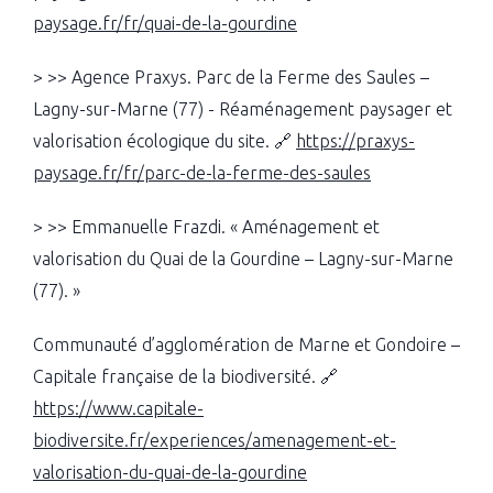
paysage.fr/fr/quai-de-la-gourdine
> >> Agence Praxys. Parc de la Ferme des Saules –
Lagny-sur-Marne (77) - Réaménagement paysager et
valorisation écologique du site. 🔗
https://praxys-
paysage.fr/fr/parc-de-la-ferme-des-saules
> >> Emmanuelle Frazdi. « Aménagement et
valorisation du Quai de la Gourdine – Lagny-sur-Marne
(77). »
Communauté d’agglomération de Marne et Gondoire –
Capitale française de la biodiversité. 🔗
https://www.capitale-
biodiversite.fr/experiences/amenagement-et-
valorisation-du-quai-de-la-gourdine