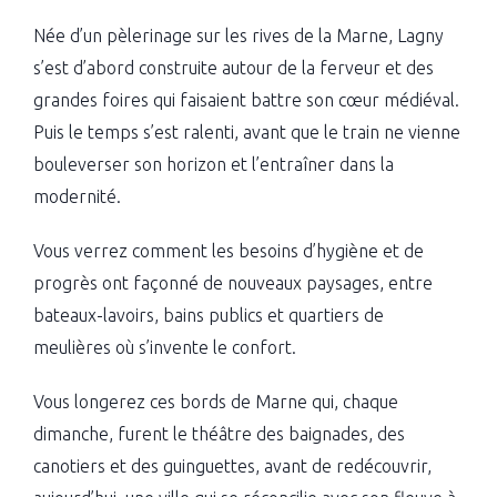
Née d’un pèlerinage sur les rives de la Marne, Lagny
s’est d’abord construite autour de la ferveur et des
grandes foires qui faisaient battre son cœur médiéval.
Puis le temps s’est ralenti, avant que le train ne vienne
bouleverser son horizon et l’entraîner dans la
modernité.
Vous verrez comment les besoins d’hygiène et de
progrès ont façonné de nouveaux paysages, entre
bateaux-lavoirs, bains publics et quartiers de
meulières où s’invente le confort.
Vous longerez ces bords de Marne qui, chaque
dimanche, furent le théâtre des baignades, des
canotiers et des guinguettes, avant de redécouvrir,