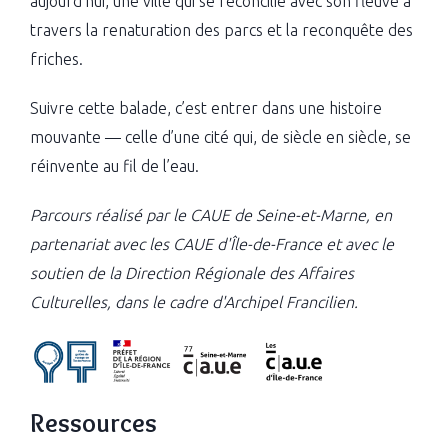
aujourd’hui, une ville qui se réconcilie avec son fleuve à
travers la renaturation des parcs et la reconquête des
friches.
Suivre cette balade, c’est entrer dans une histoire
mouvante — celle d’une cité qui, de siècle en siècle, se
réinvente au fil de l’eau.
Parcours réalisé par le CAUE de Seine-et-Marne, en
partenariat avec les CAUE d'Île-de-France et avec le
soutien de la Direction Régionale des Affaires
Culturelles, dans le cadre d'Archipel Francilien.
Ressources