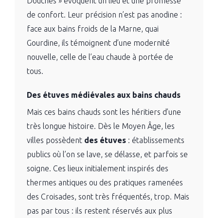
Douches » évoquent un lieu et une promesse
de confort. Leur précision n’est pas anodine :
face aux bains froids de la Marne, quai
Gourdine, ils témoignent d’une modernité
nouvelle, celle de l’eau chaude à portée de
tous.
Des étuves médiévales aux bains chauds
Mais ces bains chauds sont les héritiers d’une
très longue histoire. Dès le Moyen Âge, les
villes possèdent
des étuves
: établissements
publics où l’on se lave, se délasse, et parfois se
soigne. Ces lieux initialement inspirés des
thermes antiques ou des pratiques ramenées
des Croisades, sont très fréquentés, trop. Mais
pas par tous : ils restent réservés aux plus