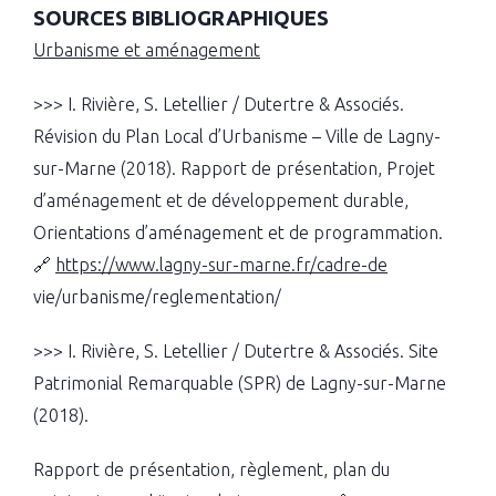
SOURCES BIBLIOGRAPHIQUES
Urbanisme et aménagement
>>> I. Rivière, S. Letellier / Dutertre & Associés.
Révision du Plan Local d’Urbanisme – Ville de Lagny-
sur-Marne (2018). Rapport de présentation, Projet
d’aménagement et de développement durable,
Orientations d’aménagement et de programmation.
🔗
https://www.lagny-sur-marne.fr/cadre-de
vie/urbanisme/reglementation/
>>> I. Rivière, S. Letellier / Dutertre & Associés. Site
Patrimonial Remarquable (SPR) de Lagny-sur-Marne
(2018).
Rapport de présentation, règlement, plan du