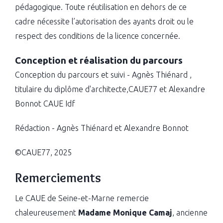
pédagogique. Toute réutilisation en dehors de ce
cadre nécessite l’autorisation des ayants droit ou le
respect des conditions de la licence concernée.
Conception et réalisation du parcours
Conception du parcours et suivi - Agnès Thiénard ,
titulaire du diplôme d'architecte,CAUE77 et Alexandre
Bonnot CAUE Idf
Rédaction - Agnès Thiénard et Alexandre Bonnot
©CAUE77, 2025
Remerciements
Le CAUE de Seine-et-Marne remercie
chaleureusement
Madame Monique Camaj
, ancienne