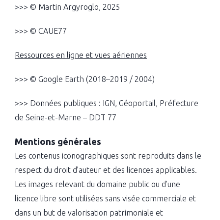
>>> © Martin Argyroglo, 2025
>>> © CAUE77
Ressources en ligne et vues aériennes
>>> © Google Earth (2018–2019 / 2004)
>>> Données publiques : IGN, Géoportail, Préfecture
de Seine-et-Marne – DDT 77
Mentions générales
Les contenus iconographiques sont reproduits dans le
respect du droit d’auteur et des licences applicables.
Les images relevant du domaine public ou d’une
licence libre sont utilisées sans visée commerciale et
dans un but de valorisation patrimoniale et