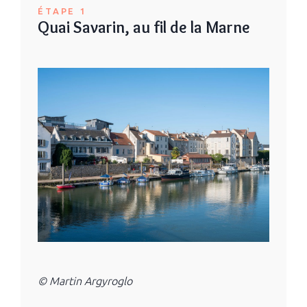
ÉTAPE 1
Quai Savarin, au fil de la Marne
© Martin Argyroglo