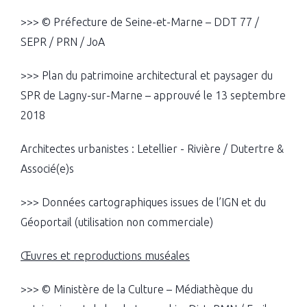
>>> © Préfecture de Seine-et-Marne – DDT 77 /
SEPR / PRN / JoA
>>> Plan du patrimoine architectural et paysager du
SPR de Lagny-sur-Marne – approuvé le 13 septembre
2018
Architectes urbanistes : Letellier - Rivière / Dutertre &
Associé(e)s
>>> Données cartographiques issues de l’IGN et du
Géoportail (utilisation non commerciale)
Œuvres et reproductions muséales
>>> © Ministère de la Culture – Médiathèque du