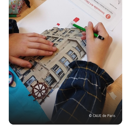
© CAUE de Paris