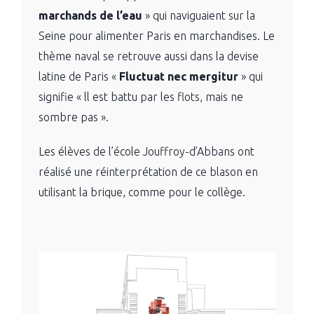
marchands de l’eau
» qui naviguaient sur la
Seine pour alimenter Paris en marchandises. Le
thème naval se retrouve aussi dans la devise
latine de Paris «
Fluctuat nec mergitur
» qui
signifie « ll est battu par les flots, mais ne
sombre pas ».
Les élèves de l’école Jouffroy-d’Abbans ont
réalisé une réinterprétation de ce blason en
utilisant la brique, comme pour le collège.