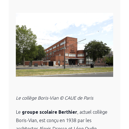
Le collège Boris-Vian © CAUE de Paris
Le
groupe scolaire Berthier
, actuel collège
Boris-Vian, est conçu en 1938 par les
architectes Alexis Dresse et Léon Oudin.