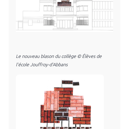
Le nouveau blason du collège © Élèves de
l’école Jouffroy-d’Abbans