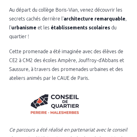
Au départ du collège Boris-Vian, venez découvrir les
secrets cachés derrière l'
architecture remarquable
,
l'
urbanisme
et les
établissements scolaires
du
quartier !
Cette promenade a été imaginée avec des élèves de
CE2 à CM2 des écoles Ampère, Jouffroy-d'Abbans et
Saussure, à travers des promenades urbaines et des
ateliers animés par le CAUE de Paris.
Ce parcours a été réalisé en partenariat avec le conseil