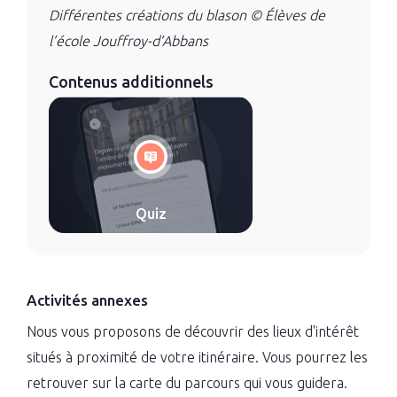
Différentes créations du blason © Élèves de
l’école Jouffroy-d’Abbans
Contenus additionnels
Quiz
Activités annexes
Nous vous proposons de découvrir des lieux d'intérêt
situés à proximité de votre itinéraire. Vous pourrez les
retrouver sur la carte du parcours qui vous guidera.