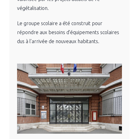
végétalisation.
Le groupe scolaire a été construit pour
répondre aux besoins d’équipements scolaires
dus à l’arrivée de nouveaux habitants.