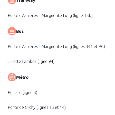
Tramway
Porte d'Asnières - Marguerite Long (ligne T3b)
Bus
Porte d'Asnières - Marguerite Long (lignes 341 et PC)
Juliette Lamber (ligne 94)
Métro
Pereire (ligne 3)
Porte de Clichy (lignes 13 et 14)