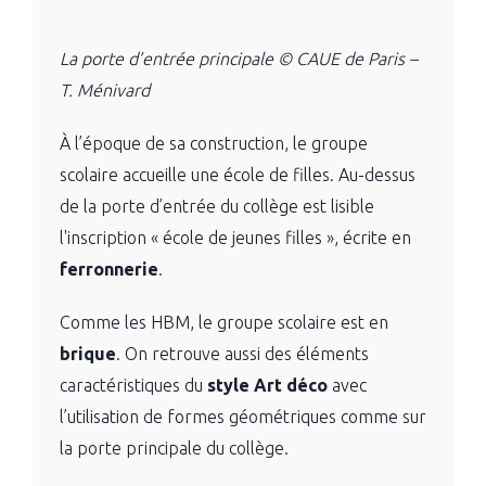
La porte d’entrée principale © CAUE de Paris –
T. Ménivard
À l’époque de sa construction, le groupe
scolaire accueille une école de filles. Au-dessus
de la porte d’entrée du collège est lisible
l'inscription « école de jeunes filles », écrite en
ferronnerie
.
Comme les HBM, le groupe scolaire est en
brique
. On retrouve aussi des éléments
caractéristiques du
style Art déco
avec
l’utilisation de formes géométriques comme sur
la porte principale du collège.