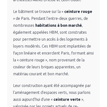
Le bâtiment se trouve sur la «
ceinture rouge
» de Paris. Pendant l’entre-deux guerres, de
nombreuses
habitations à bon marché
,
également appelées HBM, sont construites
pour permettre un accès à des logements à
loyers modérés. Ces HBM sont implantées de
façon linéaire et encerclent Paris, formant ainsi
la « ceinture rouge », nom provenant de la
couleur de leurs briques apparentes, un
matériau courant et bon marché.
Leur construction ayant été accompagnée par
l'aménagement d'espaces verts, nous parlons
aussi aujourd'hui d'une «
ceinture verte
»,
valorisée par les projets actuels de re-