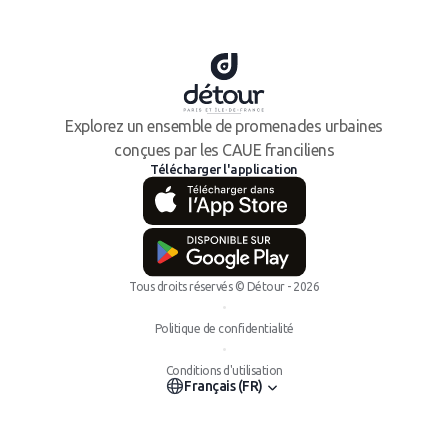
Explorez un ensemble de promenades urbaines
conçues par les CAUE franciliens
Télécharger l'application
Tous droits réservés © Détour - 2026
•
Politique de confidentialité
•
Conditions d'utilisation
Français (FR)