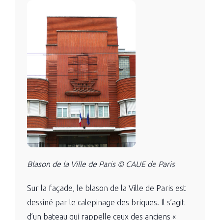
Blason de la Ville de Paris © CAUE de Paris
Sur la façade, le blason de la Ville de Paris est
dessiné par le calepinage des briques. Il s’agit
d’un bateau qui rappelle ceux des anciens «