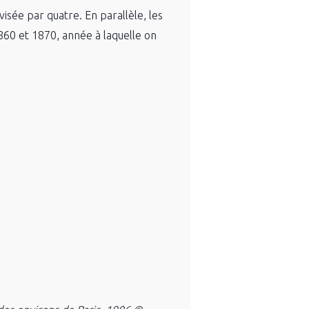
ivisée par quatre. En parallèle, les
1860 et 1870, année à laquelle on