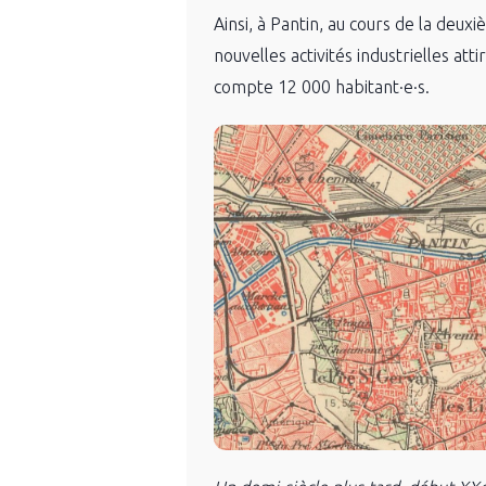
Ainsi, à Pantin, au cours de la deuxi
nouvelles activités industrielles at
compte 12 000 habitant·e·s.