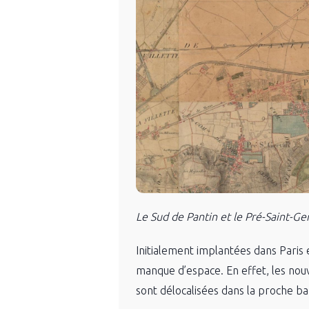
Le Sud de Pantin et le Pré-Saint-Ge
Initialement implantées dans Paris e
manque d’espace. En effet, les nouv
sont délocalisées dans la proche ba