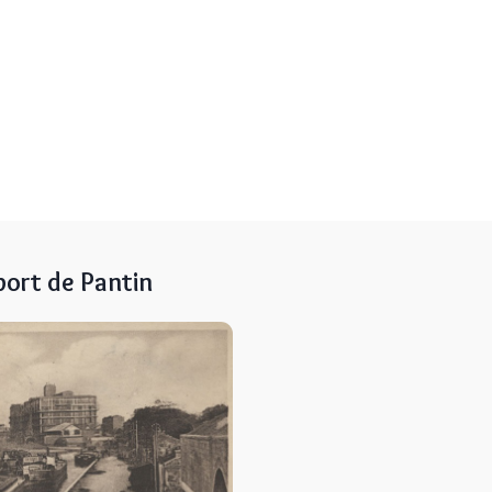
 port de Pantin