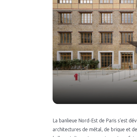
La banlieue Nord-Est de Paris s'est déve
architectures de métal, de brique et de