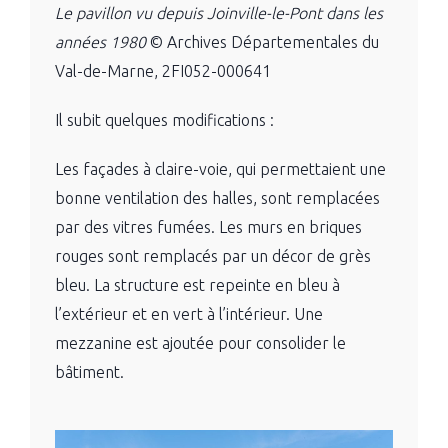
Le pavillon vu depuis Joinville-le-Pont dans les
années 1980
© Archives Départementales du
Val-de-Marne, 2FI052-000641
Il subit quelques modifications :
Les façades à claire-voie, qui permettaient une
bonne ventilation des halles, sont remplacées
par des vitres fumées. Les murs en briques
rouges sont remplacés par un décor de grès
bleu. La structure est repeinte en bleu à
l’extérieur et en vert à l’intérieur. Une
mezzanine est ajoutée pour consolider le
bâtiment.