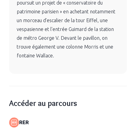
poursuit un projet de « conservatoire du
patrimoine parisien » en achetant notamment
un morceau d’escalier de la tour Eiffel, une
vespasienne et l’entrée Guimard de la station
de métro George V. Devant le pavillon, on
trouve également une colonne Morris et une
fontaine Wallace.
Accéder au parcours
RER