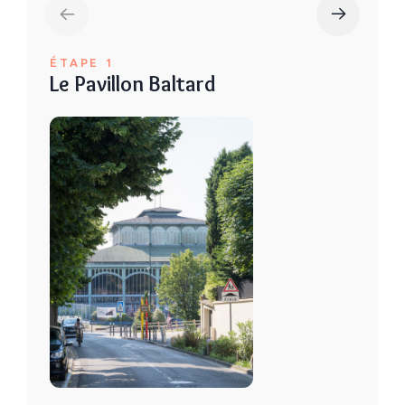
ÉTAPE 1
Le Pavillon Baltard