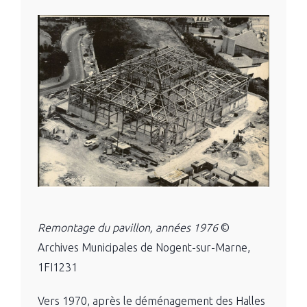
Remontage du pavillon, années 1976
©
Archives Municipales de Nogent-sur-Marne,
1FI1231
Vers 1970, après le déménagement des Halles