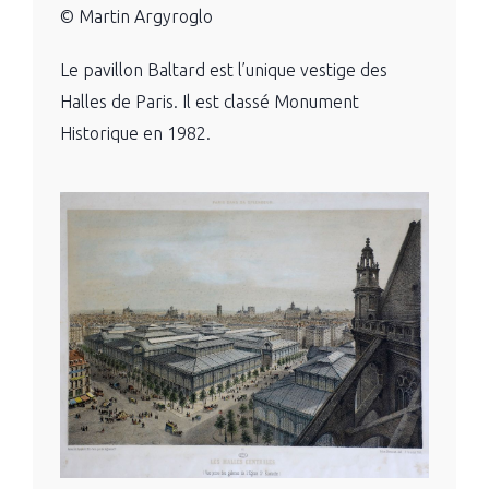
© Martin Argyroglo
Le pavillon Baltard est l’unique vestige des
Halles de Paris. Il est classé Monument
Historique en 1982.