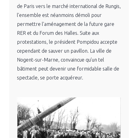
de Paris vers le marché international de Rungis,
l’ensemble est néanmoins démoli pour
permettre l'aménagement de la future gare
RER et du Forum des Halles. Suite aux
protestations, le président Pompidou accepte
cependant de sauver un pavillon. La ville de
Nogent-sur-Marne, convaincue qu’un tel
bâtiment peut devenir une formidable salle de
spectacle, se porte acquéreur.