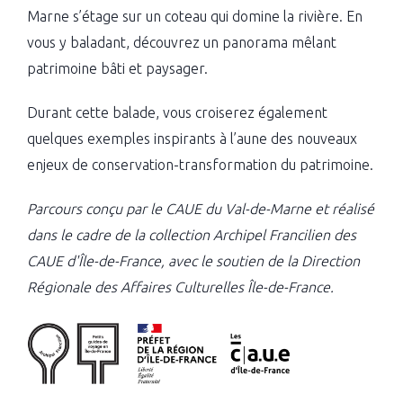
Marne s’étage sur un coteau qui domine la rivière. En
vous y baladant, découvrez un panorama mêlant
patrimoine bâti et paysager.
Durant cette balade, vous croiserez également
quelques exemples inspirants à l’aune des nouveaux
enjeux de conservation-transformation du patrimoine.
Parcours conçu par le CAUE du Val-de-Marne et réalisé
dans le cadre de la collection Archipel Francilien des
CAUE d'Île-de-France, avec le soutien de la Direction
Régionale des Affaires Culturelles Île-de-France.