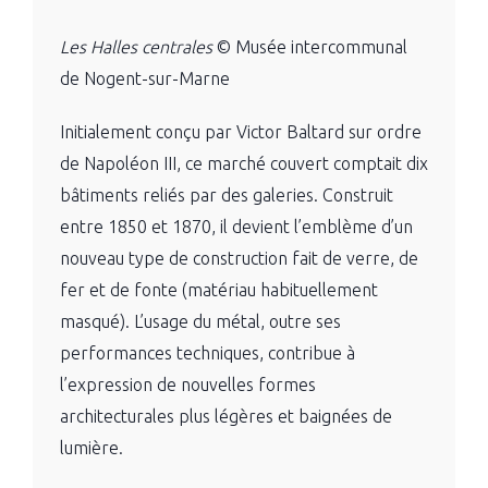
Les Halles centrales
© Musée intercommunal
de Nogent-sur-Marne
Initialement conçu par Victor Baltard sur ordre
de Napoléon III, ce marché couvert comptait dix
bâtiments reliés par des galeries. Construit
entre 1850 et 1870, il devient l’emblème d’un
nouveau type de construction fait de verre, de
fer et de fonte (matériau habituellement
masqué). L’usage du métal, outre ses
performances techniques, contribue à
l’expression de nouvelles formes
architecturales plus légères et baignées de
lumière.