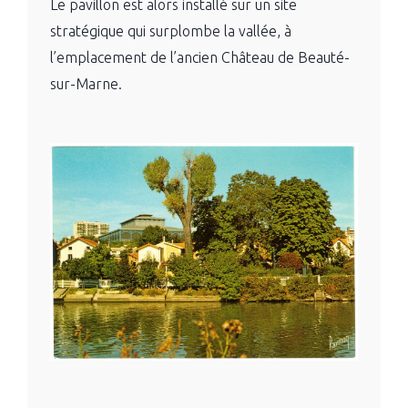
Le pavillon est alors installé sur un site
stratégique qui surplombe la vallée, à
l’emplacement de l’ancien Château de Beauté-
sur-Marne.