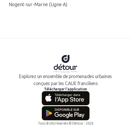
Nogent-sur-Marne (Ligne A)
Explorez un ensemble de promenades urbaines
conçues par les CAUE franciliens
Télécharger l'application
Tous droits réservés © Détour - 2026
•