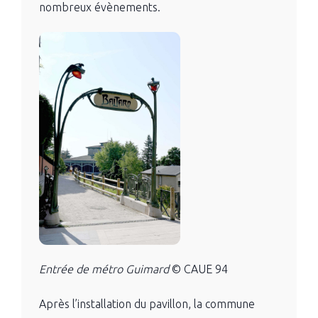
nombreux évènements.
Entrée de métro Guimard
© CAUE 94
Après l’installation du pavillon, la commune