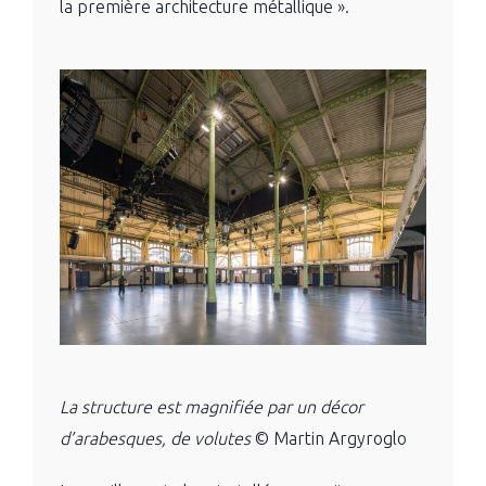
la première architecture métallique ».
La structure est magnifiée par un décor
d’arabesques, de volutes
© Martin Argyroglo