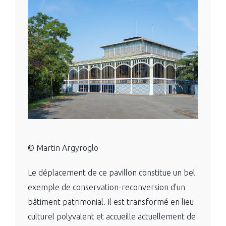
© Martin Argyroglo
Le déplacement de ce pavillon constitue un bel
exemple de conservation-reconversion d’un
bâtiment patrimonial. Il est transformé en lieu
culturel polyvalent et accueille actuellement de