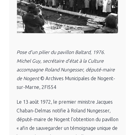
Pose d’un pilier du pavillon Baltard, 1976.
Michel Guy, secrétaire d’état à la Culture
accompagne Roland Nungesser, député-maire
de Nogent
© Archives Municipales de Nogent-
sur-Marne, 2FI554
Le 13 août 1972, le premier ministre Jacques
Chaban-Delmas notifie à Roland Nungesser,
député-maire de Nogent l’obtention du pavillon
« afin de sauvegarder un témoignage unique de