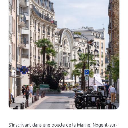
S’inscrivant dans une boucle de la Marne, Nogent-sur-