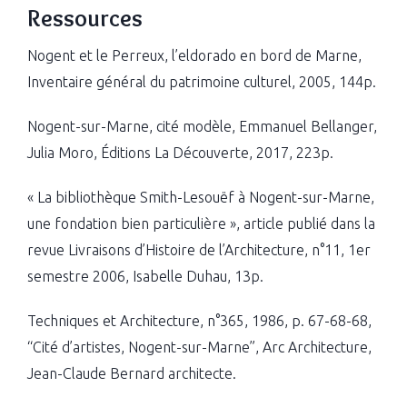
Ressources
Nogent et le Perreux, l’eldorado en bord de Marne,
Inventaire général du patrimoine culturel, 2005, 144p.
Nogent-sur-Marne, cité modèle, Emmanuel Bellanger,
Julia Moro, Éditions La Découverte, 2017, 223p.
« La bibliothèque Smith-Lesouëf à Nogent-sur-Marne,
une fondation bien particulière », article publié dans la
revue Livraisons d’Histoire de l’Architecture, n°11, 1er
semestre 2006, Isabelle Duhau, 13p.
Techniques et Architecture, n°365, 1986, p. 67-68-68,
“Cité d’artistes, Nogent-sur-Marne”, Arc Architecture,
Jean-Claude Bernard architecte.