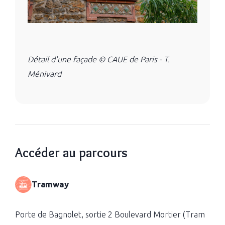
Détail d'une façade © CAUE de Paris - T.
Ménivard
Accéder au parcours
Tramway
Porte de Bagnolet, sortie 2 Boulevard Mortier (Tram