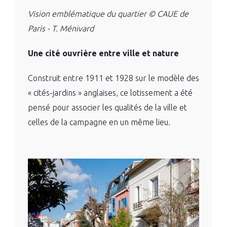
Vision emblématique du quartier © CAUE de
Paris - T. Ménivard
Une cité ouvrière entre ville et nature
Construit entre 1911 et 1928 sur le modèle des
« cités-jardins » anglaises, ce lotissement a été
pensé pour associer les qualités de la ville et
celles de la campagne en un même lieu.