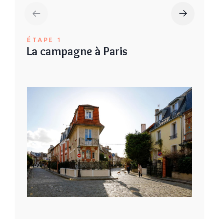
ÉTAPE 1
La campagne à Paris