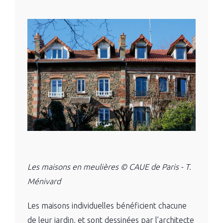
Les maisons en meulières © CAUE de Paris - T.
Ménivard
Les maisons individuelles bénéficient chacune
de leur jardin, et sont dessinées par l’architecte