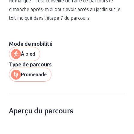
Remarque : il est conseillé de faire ce parcours le
dimanche après-midi pour avoir accès au jardin sur le
toit indiqué dans l'étape 7 du parcours.
Mode de mobilité
À pied
Type de parcours
Promenade
Aperçu du parcours