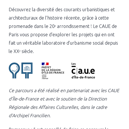
Découvrez la diversité des courants urbanistiques et
architecturaux de l’histoire récente, grâce à cette
promenade dans le 20ᵉ arrondissement ! Le CAUE de
Paris vous propose d'explorer les projets qui en ont
fait un véritable laboratoire d’urbanisme social depuis
le XXᵉ siècle.
Ce parcours a été réalisé en partenariat avec les CAUE
d'Île-de-France et avec le soutien de la Direction
Régionale des Affaires Culturelles, dans le cadre
d'Archipel Francilien.