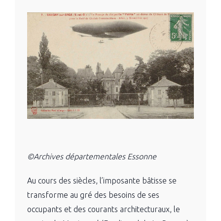
©Archives départementales Essonne
Au cours des siècles, l’imposante bâtisse se
transforme au gré des besoins de ses
occupants et des courants architecturaux, le