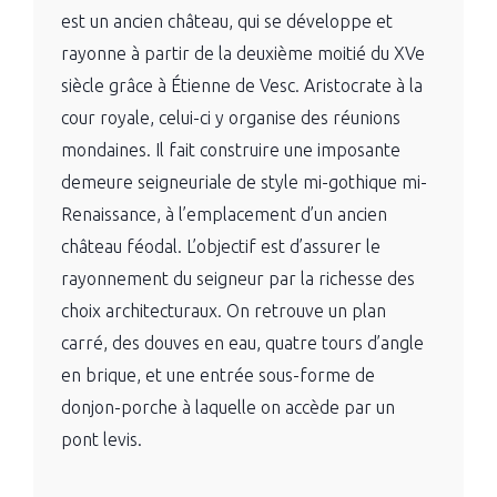
est un ancien château, qui se développe et
rayonne à partir de la deuxième moitié du XVe
siècle grâce à Étienne de Vesc. Aristocrate à la
cour royale, celui-ci y organise des réunions
mondaines. Il fait construire une imposante
demeure seigneuriale de style mi-gothique mi-
Renaissance, à l’emplacement d’un ancien
château féodal. L’objectif est d’assurer le
rayonnement du seigneur par la richesse des
choix architecturaux. On retrouve un plan
carré, des douves en eau, quatre tours d’angle
en brique, et une entrée sous-forme de
donjon-porche à laquelle on accède par un
pont levis.