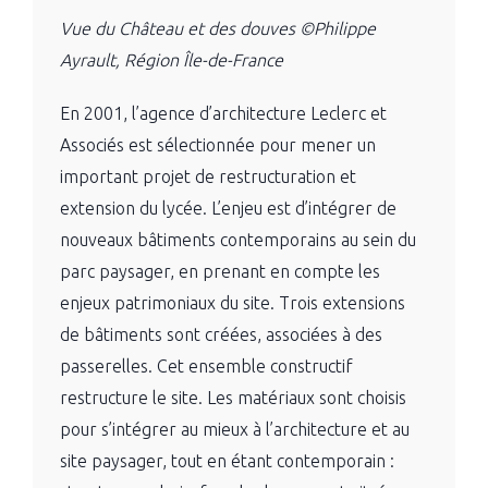
Vue du Château et des douves ©Philippe
Ayrault, Région Île-de-France
En 2001, l’agence d’architecture Leclerc et
Associés est sélectionnée pour mener un
important projet de restructuration et
extension du lycée. L’enjeu est d’intégrer de
nouveaux bâtiments contemporains au sein du
parc paysager, en prenant en compte les
enjeux patrimoniaux du site. Trois extensions
de bâtiments sont créées, associées à des
passerelles. Cet ensemble constructif
restructure le site. Les matériaux sont choisis
pour s’intégrer au mieux à l’architecture et au
site paysager, tout en étant contemporain :