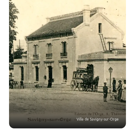
Ville de Savigny-sur-Orge