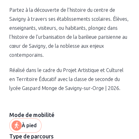
Partez à la découverte de l’histoire du centre de
Savigny à travers ses établissements scolaires. Élèves,
enseignants, visiteurs, ou habitants, plongez dans
l’histoire de l’urbanisation de la banlieue parisienne au
cœur de Savigny, de la noblesse aux enjeux
contemporains.
Réalisé dans le cadre du Projet Artistique et Culturel
en Territoire Éducatif avec la classe de seconde du
lycée Gaspard Monge de Savigny-sur-Orge | 2026.
Mode de mobilité
À pied
Type de parcours