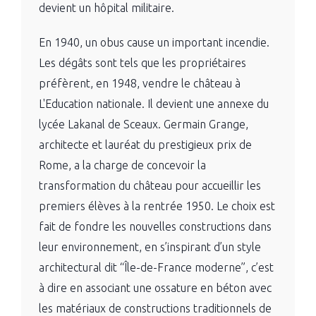
devient un hôpital militaire.
En 1940, un obus cause un important incendie.
Les dégâts sont tels que les propriétaires
préfèrent, en 1948, vendre le château à
L'Education nationale. Il devient une annexe du
lycée Lakanal de Sceaux.
Germain Grange,
architecte et lauréat du prestigieux
prix de
Rome
, a la charge de concevoir la
transformation du château pour accueillir les
premiers élèves à la rentrée 1950. Le choix est
fait de fondre les nouvelles constructions dans
leur environnement, en s’inspirant d’un style
architectural dit “Île-de-France moderne”, c’est
à dire en associant une ossature en béton avec
les matériaux de constructions traditionnels de