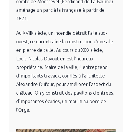
comte de Montrevel (
Ferdinand de La Baume
)
aménage un parc à la française à partir de
1621.
Au XVIIIᵉ siècle, un incendie détruit l’aile sud-
ouest, ce qui entraîne la construction d’une aile
en pierre de taille. Au cours du XIXᵉ siècle,
Louis-Nicolas Davout
en est l’heureux
propriétaire. Maire de la ville, il entreprend
d’importants travaux, confiés à l’architecte
Alexandre Dufour
, pour améliorer l’aspect du
château. On y construit des pavillons d’entrées,
d’imposantes écuries, un moulin au bord de
l’Orge.