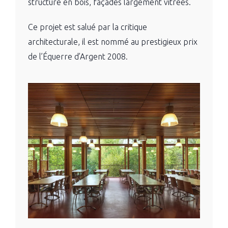
structure en bois, façades largement vitrées.
Ce projet est salué par la critique
architecturale, il est nommé au prestigieux
prix
de l’Équerre d’Argent
2008.