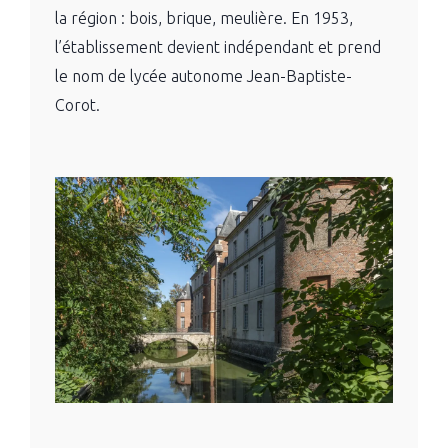
la région : bois, brique, meulière. En 1953,
l’établissement devient indépendant et prend
le nom de lycée autonome
Jean-Baptiste-
Corot
.