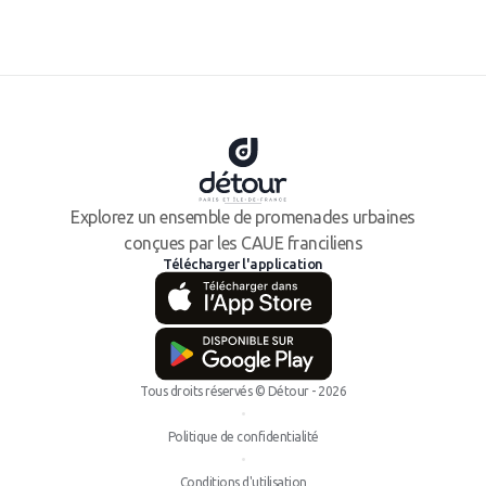
Explorez un ensemble de promenades urbaines
conçues par les CAUE franciliens
Télécharger l'application
Tous droits réservés © Détour - 2026
•
Politique de confidentialité
•
Conditions d'utilisation