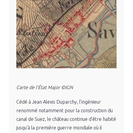
Carte de l’État Major ©IGN
Cédé à
Jean Alexis Duparchy
, l’ingénieur
renommé notamment pour la construction du
canal de Suez, le château continue d’être habité
jusqu’à la première guerre mondiale où il