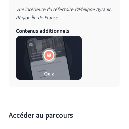
Vue intérieure du réfectoire ©Philippe Ayrault,
Région Île-de-France
Contenus additionnels
Quiz
Accéder au parcours