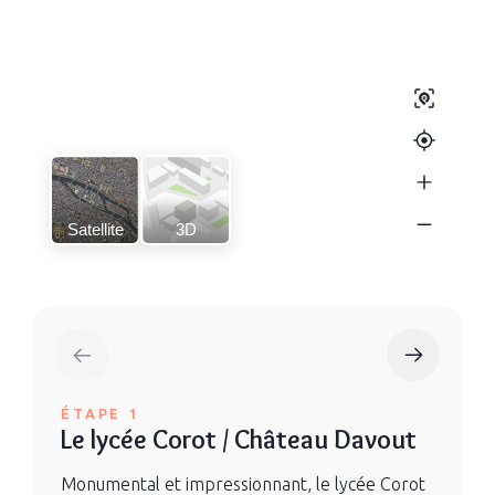
Satellite
3D
ÉTAPE 1
Le lycée Corot / Château Davout
Monumental et impressionnant, le lycée Corot