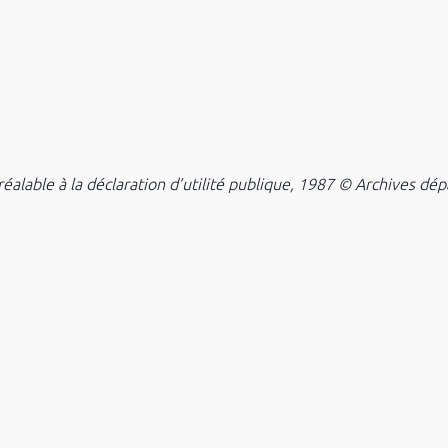
éalable à la déclaration d’utilité publique, 1987 © Archives dé