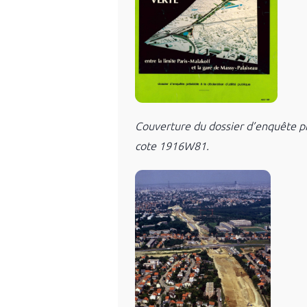
Couverture du dossier d’enquête pr
cote 1916W81.