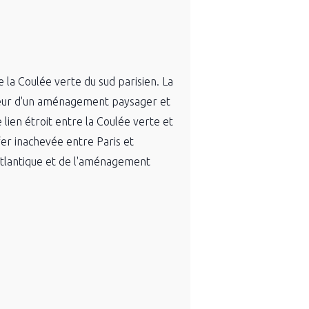
la Coulée verte du sud parisien. La
faveur d'un aménagement paysager et
lien étroit entre la Coulée verte et
fer inachevée entre Paris et
 Atlantique et de l'aménagement