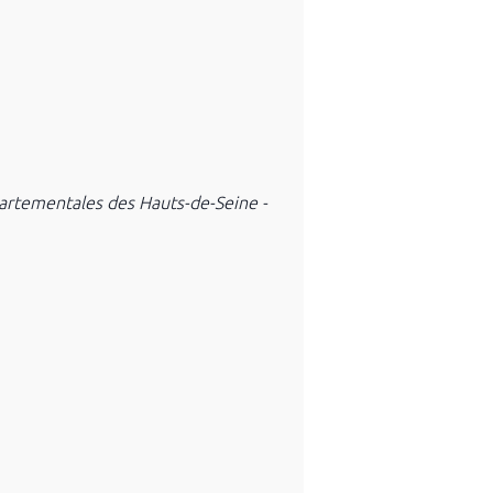
partementales des Hauts-de-Seine -