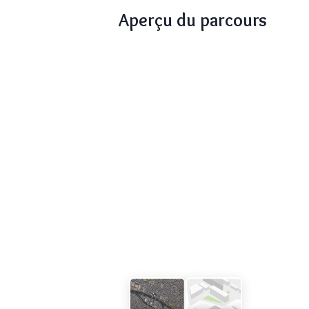
Aperçu du parcours