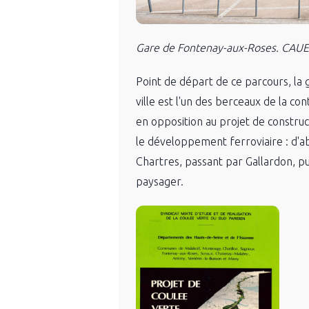
Gare de Fontenay-aux-Roses. CAUE-I
Point de départ de ce parcours, la
ville est l'un des berceaux de la c
en opposition au projet de construc
le développement ferroviaire : d'ab
Chartres, passant par Gallardon, pu
paysager.