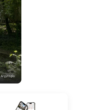
 Argyroglo.