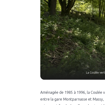
La Coulée vert
Aménagée de 1985 à 1996, la Coulée ver
entre la gare Montparnasse et Massy, 