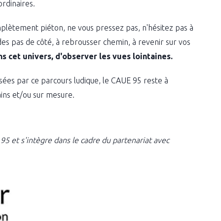
rdinaires.
plètement piéton, ne vous pressez pas, n'hésitez pas à
des pas de côté, à rebrousser chemin, à revenir sur vos
 cet univers, d'observer les vues lointaines.
ées par ce parcours ludique, le CAUE 95 reste à
ains et/ou sur mesure.
95 et s'intègre dans le cadre du partenariat avec