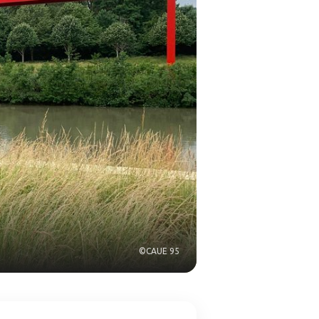
©CAUE 95