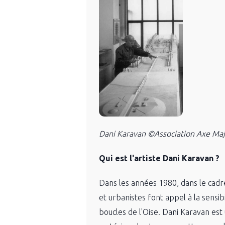
Dani Karavan ©Association Axe Ma
Qui est l'artiste Dani Karavan ?
Dans les années 1980, dans le cadr
et urbanistes font appel à la sensib
boucles de l'Oise. Dani Karavan est 