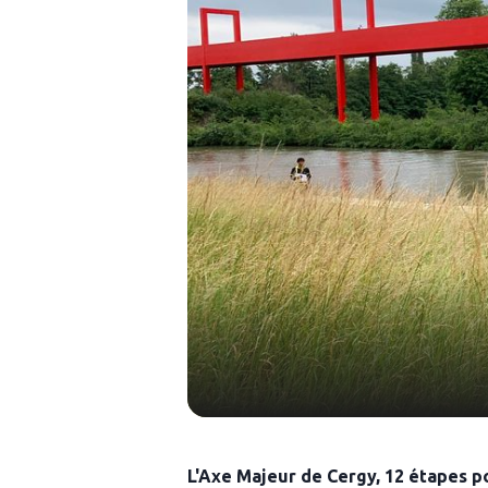
L'Axe Majeur de Cergy, 12 étapes p