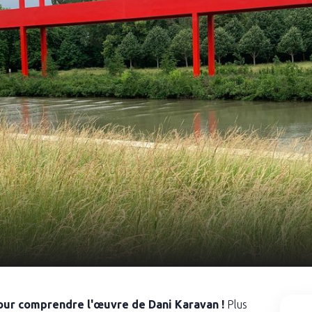
our comprendre l'œuvre de Dani Karavan !
Plus