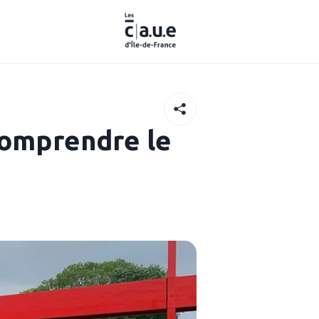
comprendre le