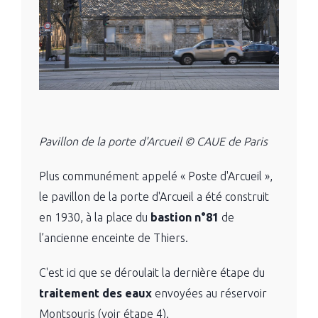
Pavillon de la porte d'Arcueil © CAUE de Paris
Plus communément appelé « Poste d'Arcueil »,
le pavillon de la porte d'Arcueil a été construit
en 1930, à la place du
bastion n°81
de
l’ancienne enceinte de Thiers.
C'est ici que se déroulait la dernière étape du
traitement des eaux
envoyées au réservoir
Montsouris (voir étape 4).