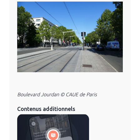
Boulevard Jourdan © CAUE de Paris
Contenus additionnels