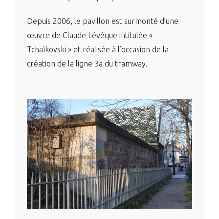
Depuis 2006, le pavillon est surmonté d’une
œuvre de Claude Lévêque intitulée «
Tchaïkovski » et réalisée à l’occasion de la
création de la ligne 3a du tramway.