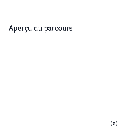
Aperçu du parcours