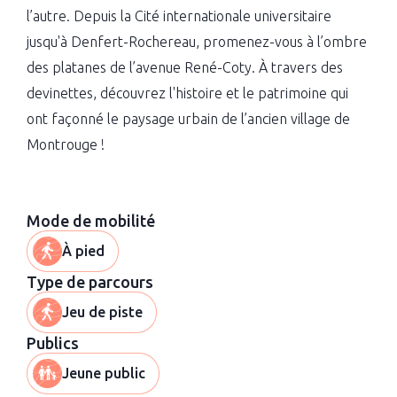
l’autre. Depuis la Cité internationale universitaire
jusqu'à Denfert-Rochereau, promenez-vous à l’ombre
des platanes de l’avenue René-Coty. À travers des
devinettes, découvrez l'histoire et le patrimoine qui
ont façonné le paysage urbain de l’ancien village de
Montrouge !
Mode de mobilité
À pied
Type de parcours
Jeu de piste
Publics
Jeune public