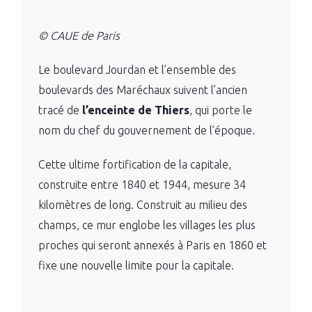
© CAUE de Paris
Le boulevard Jourdan et l’ensemble des
boulevards des Maréchaux suivent l’ancien
tracé de
l’enceinte de Thiers
, qui porte le
nom du chef du gouvernement de l’époque.
Cette ultime fortification de la capitale,
construite entre 1840 et 1944, mesure 34
kilomètres de long. Construit au milieu des
champs, ce mur englobe les villages les plus
proches qui seront annexés à Paris en 1860 et
fixe une nouvelle limite pour la capitale.