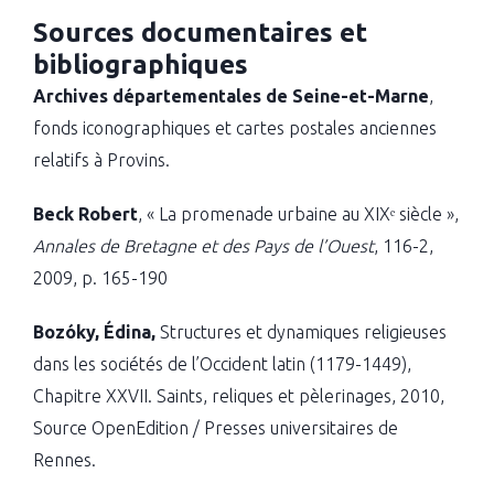
Sources documentaires et
bibliographiques
Archives départementales de Seine-et-Marne
,
fonds iconographiques et cartes postales anciennes
relatifs à Provins.
Beck Robert
, « La promenade urbaine au XIXᵉ siècle »,
Annales de Bretagne et des Pays de l’Ouest
, 116-2,
2009, p. 165-190
Bozóky, Édina,
Structures et dynamiques religieuses
dans les sociétés de l’Occident latin (1179-1449),
Chapitre XXVII. Saints, reliques et pèlerinages, 2010,
Source OpenEdition / Presses universitaires de
Rennes.