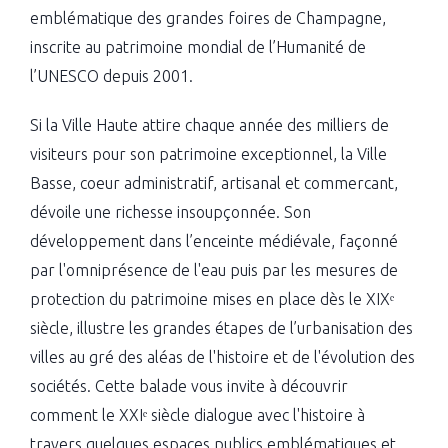
emblématique des grandes foires de Champagne,
inscrite au patrimoine mondial de l’Humanité de
l’UNESCO depuis 2001.
Si la Ville Haute attire chaque année des milliers de
visiteurs pour son patrimoine exceptionnel, la Ville
Basse, coeur administratif, artisanal et commercant,
dévoile une richesse insoupçonnée. Son
développement dans l’enceinte médiévale, façonné
par l'omniprésence de l'eau puis par les mesures de
protection du patrimoine mises en place dès le XIXᵉ
siècle, illustre les grandes étapes de l’urbanisation des
villes au gré des aléas de l'histoire et de l'évolution des
sociétés. Cette balade vous invite à découvrir
comment le XXIᵉ siècle dialogue avec l'histoire à
travers quelques espaces publics emblématiques et