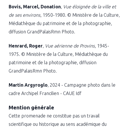
Bovis, Marcel, Donation
,
Vue éloignée de la ville et
de ses environs
, 1950-1980. © Ministère de la Culture,
Médiathèque du patrimoine et de la photographie,
diffusion GrandPalaisRmn Photo.
Henrard, Roger
,
Vue aérienne de Provins
, 1945-
1975. © Ministère de la Culture, Médiathèque du
patrimoine et de la photographie, diffusion
GrandPalaisRmn Photo.
Martin Argyroglo
, 2024 - Campagne photo dans le
cadre Archipel Francilien - CAUE Idf
Mention générale
Cette promenade ne constitue pas un travail
scientifique ou historique au sens académique du