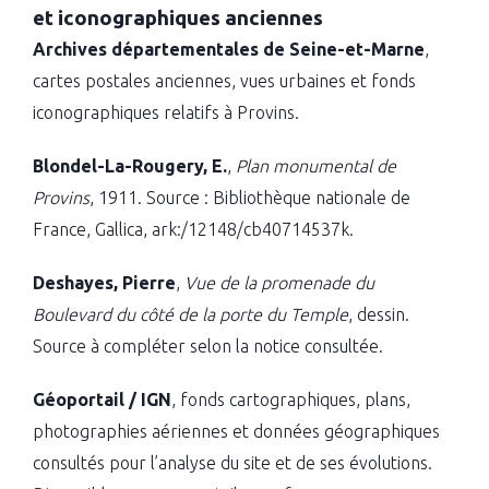
et iconographiques anciennes
Archives départementales de Seine-et-Marne
,
cartes postales anciennes, vues urbaines et fonds
iconographiques relatifs à Provins.
Blondel-La-Rougery, E.
,
Plan monumental de
Provins
, 1911. Source : Bibliothèque nationale de
France, Gallica, ark:/12148/cb40714537k.
Deshayes, Pierre
,
Vue de la promenade du
Boulevard du côté de la porte du Temple
, dessin.
Source à compléter selon la notice consultée.
Géoportail / IGN
, fonds cartographiques, plans,
photographies aériennes et données géographiques
consultés pour l’analyse du site et de ses évolutions.