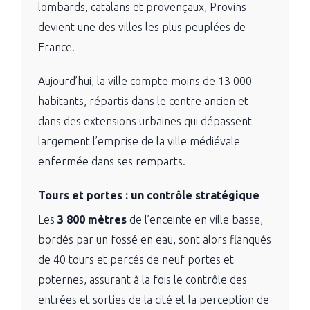
lombards, catalans et provençaux, Provins
devient une des villes les plus peuplées de
France.
Aujourd’hui, la ville compte moins de 13 000
habitants, répartis dans le centre ancien et
dans des extensions urbaines qui dépassent
largement l’emprise de la ville médiévale
enfermée dans ses remparts.
Tours et portes : un contrôle stratégique
Les
3 800 mètres
de l’enceinte en ville basse,
bordés par un fossé en eau, sont alors flanqués
de 40 tours et percés de neuf portes et
poternes, assurant à la fois le contrôle des
entrées et sorties de la cité et la perception de