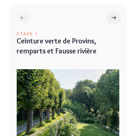
ÉTAPE 1
Ceinture verte de Provins,
remparts et Fausse rivière