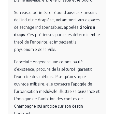
plaine alluviale, entre le Chastel et le bourg.
Son vaste périmètre répond aussi aux besoins
de l’industrie drapière, notamment aux espaces
de séchage indispensables, appelés
tiroirs à
draps
. Ces précieuses parcelles déterminent le
tracé de l'enceinte, et impactent la
physionomie de la Ville.
L’enceinte engendre une communauté
d’existence, procure de la sécurité, garantit
l’exercice des métiers. Plus qu’un simple
ouvrage militaire, elle consacre l’apogée de
l’urbanisation médiévale, illustre sa puissance et
témoigne de l'ambition des comtes de
Champagne qui anticipe sur son destin
florissant.