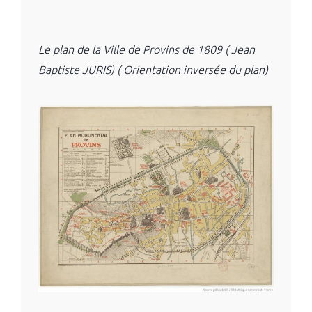
Le plan de la Ville de Provins de 1809 ( Jean
Baptiste JURIS) ( Orientation inversée du plan)