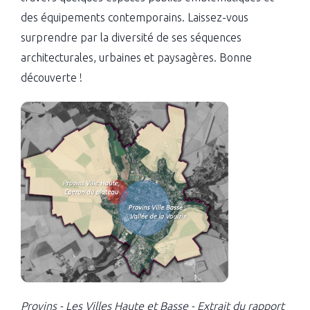
des équipements contemporains. Laissez-vous
surprendre par la diversité de ses séquences
architecturales, urbaines et paysagères. Bonne
découverte !
Provins - Les Villes Haute et Basse - Extrait du rapport