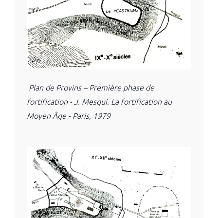
Plan de Provins – Première phase de
fortification - J. Mesqui. La fortification au
Moyen Âge - Paris, 1979