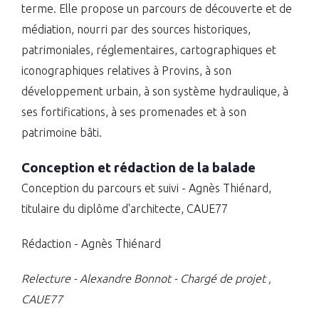
terme. Elle propose un parcours de découverte et de
médiation, nourri par des sources historiques,
patrimoniales, réglementaires, cartographiques et
iconographiques relatives à Provins, à son
développement urbain, à son système hydraulique, à
ses fortifications, à ses promenades et à son
patrimoine bâti.
Conception et rédaction de la balade
Conception du parcours et suivi - Agnès Thiénard,
titulaire du diplôme d'architecte, CAUE77
Rédaction - Agnès Thiénard
Relecture - Alexandre Bonnot - Chargé de projet ,
CAUE77