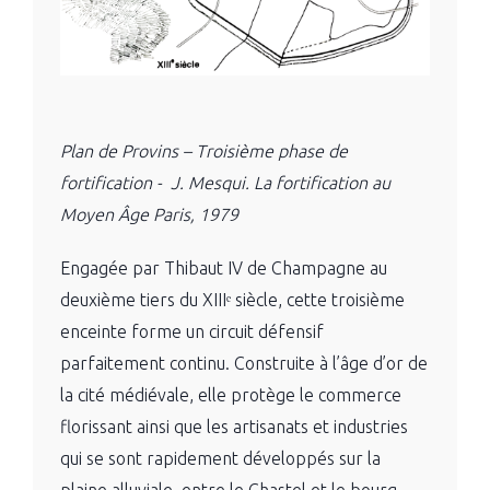
Plan de Provins – Troisième phase de
fortification - J. Mesqui. La fortification au
Moyen Âge Paris, 1979
Engagée par Thibaut IV de Champagne au
deuxième tiers du XIIIᵉ siècle, cette troisième
enceinte forme un circuit défensif
parfaitement continu. Construite à l’âge d’or de
la cité médiévale, elle protège le commerce
florissant ainsi que les artisanats et industries
qui se sont rapidement développés sur la