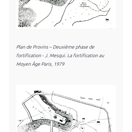
Plan de Provins – Deuxième phase de
fortification - J. Mesqui. La fortification au
Moyen Âge Paris, 1979