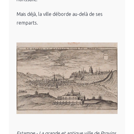
Mais déjà, la ville déborde au-delà de ses
remparts.
Estampe - La grande et antique ville de Provins