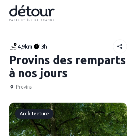
4,9km
3h
Provins des remparts
à nos jours
Provins
Architecture