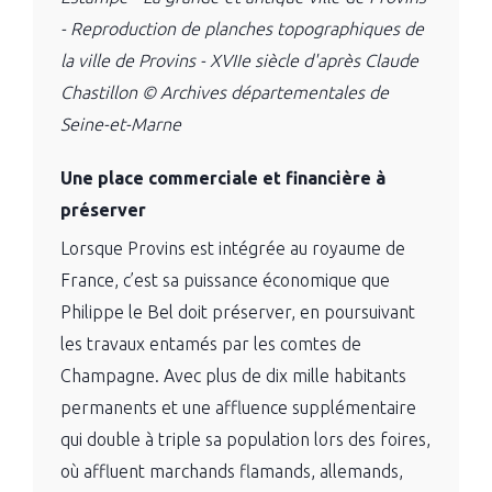
- Reproduction de planches topographiques de
la ville de Provins - XVIIe siècle d'après Claude
Chastillon © Archives départementales de
Seine-et-Marne
Une place commerciale et financière à
préserver
Lorsque Provins est intégrée au royaume de
France, c’est sa puissance économique que
Philippe le Bel doit préserver, en poursuivant
les travaux entamés par les comtes de
Champagne. Avec plus de dix mille habitants
permanents et une affluence supplémentaire
qui double à triple sa population lors des foires,
où affluent marchands flamands, allemands,