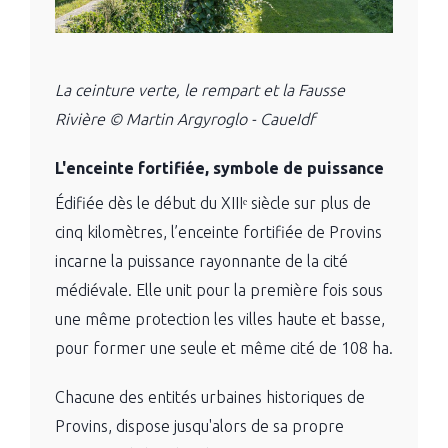
La ceinture verte, le rempart et la Fausse
Rivière © Martin Argyroglo - CaueIdf
L'enceinte fortifiée,
symbole de puissance
Édifiée dès le début du XIIIᵉ siècle sur plus de
cinq kilomètres, l’enceinte fortifiée de Provins
incarne la puissance rayonnante de la cité
médiévale. Elle unit pour la première fois sous
une même protection les villes haute et basse,
pour former une seule et même cité de 108 ha.
Chacune des entités urbaines historiques de
Provins, dispose jusqu'alors de sa propre