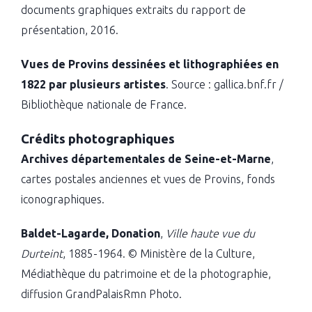
documents graphiques extraits du rapport de
présentation, 2016.
Vues de Provins dessinées et lithographiées en
1822 par plusieurs artistes
. Source : gallica.bnf.fr /
Bibliothèque nationale de France.
Crédits photographiques
Archives départementales de Seine-et-Marne
,
cartes postales anciennes et vues de Provins, fonds
iconographiques.
Baldet-Lagarde, Donation
,
Ville haute vue du
Durteint
, 1885-1964. © Ministère de la Culture,
Médiathèque du patrimoine et de la photographie,
diffusion GrandPalaisRmn Photo.