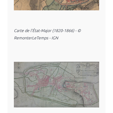
Carte de l'État-Major (1820-1866) - ©
RemonterLeTemps - IGN