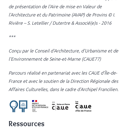
de présentation de l'Aire de mise en Valeur de
l'Architecture et du Patrimoine (AVAP) de Provins © I.
Rivière – S. Letellier / Dutertre & Associé(e)s - 2016
***
Conçu par le Conseil d'Architecture, d'Urbanisme et de
l'Environnement de Seine-et-Marne (CAUE77)
Parcours réalisé en partenariat avec les CAUE d'Île-de-
France et avec le soutien de la Direction Régionale des
Affaires Culturelles, dans le cadre d'Archipel Francilien.
Ressources