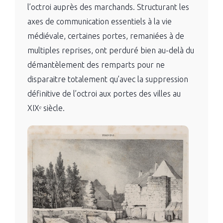
l’octroi auprès des marchands. Structurant les
axes de communication essentiels à la vie
médiévale, certaines portes, remaniées à de
multiples reprises, ont perduré bien au-delà du
démantèlement des remparts pour ne
disparaitre totalement qu’avec la suppression
définitive de l’octroi aux portes des villes au
XIXᵉ siècle.