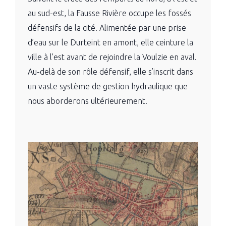
au sud-est, la Fausse Rivière occupe les fossés
défensifs de la cité. Alimentée par une prise
d’eau sur le Durteint en amont, elle ceinture la
ville à l’est avant de rejoindre la Voulzie en aval.
Au-delà de son rôle défensif, elle s’inscrit dans
un vaste système de gestion hydraulique que
nous aborderons ultérieurement.