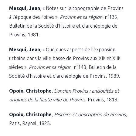
Mesqui, Jean
, « Notes sur la topographie de Provins
à l’époque des foires »,
Provins et sa région
, n°135,
Bulletin de la Société d’histoire et d’archéologie de
Provins, 1981.
Mesqui, Jean
, « Quelques aspects de l’expansion
urbaine dans la ville basse de Provins aux XIIᵉ et XIIIᵉ
siècles »,
Provins et sa région
, n°143, Bulletin de la
Société d’histoire et d’archéologie de Provins, 1989.
Opoix, Christophe
,
L’ancien Provins : antiquités et
origines de la haute ville de Provins
, Provins, 1818.
Opoix, Christophe
,
Histoire et description de Provins
,
Paris, Raynal, 1823.