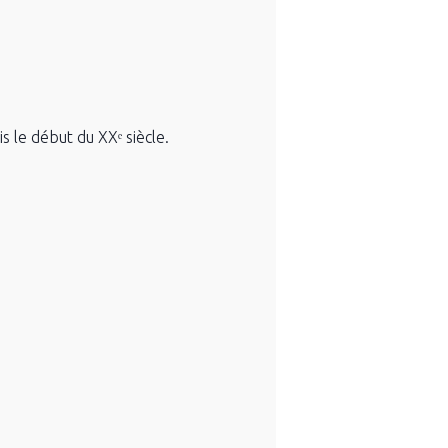
s le début du XXᵉ siècle.