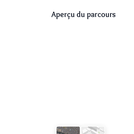
Aperçu du parcours