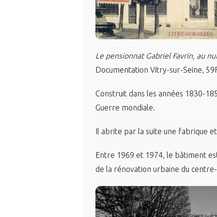
Le pensionnat Gabriel Favrin, au nu
Documentation Vitry-sur-Seine, 59
Construit dans les années 1830-1850
Guerre mondiale.
Il abrite par la suite une fabrique
Entre 1969 et 1974, le bâtiment es
de la rénovation urbaine du centre-v