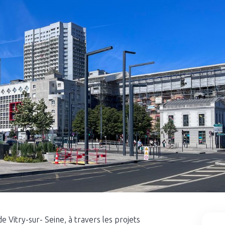
 de Vitry-sur- Seine, à travers les projets