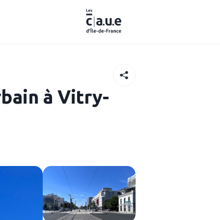
ain à Vitry-