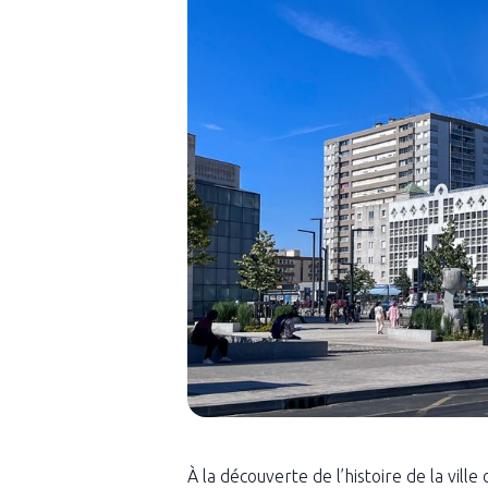
À la découverte de l’histoire de la ville