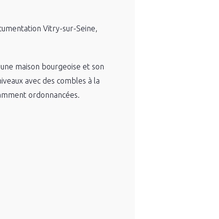
umentation Vitry-sur-Seine,
 : une maison bourgeoise et son
niveaux avec des combles à la
avamment ordonnancées.