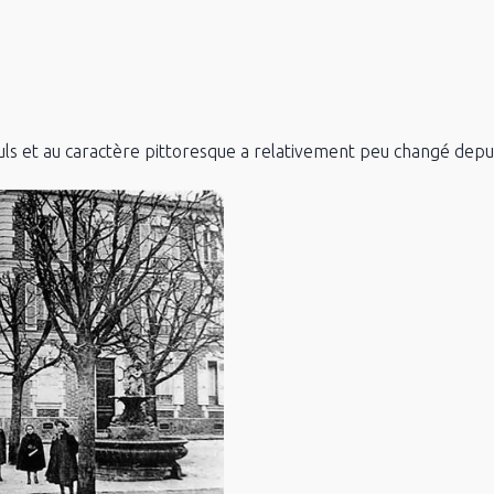
euls et au caractère pittoresque a relativement peu changé depui