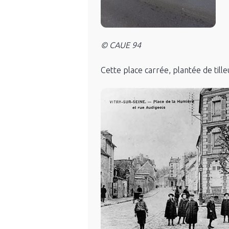
© CAUE 94
Cette place carrée, plantée de till