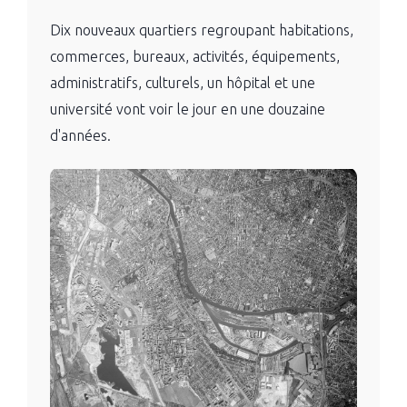
Dix nouveaux quartiers regroupant habitations,
commerces, bureaux, activités, équipements,
administratifs, culturels, un hôpital et une
université vont voir le jour en une douzaine
d'années.