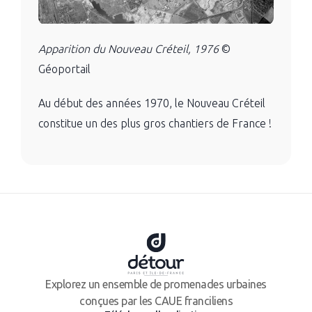
Apparition du Nouveau Créteil, 1976
©
Géoportail
Au début des années 1970, le Nouveau Créteil
constitue un des plus gros chantiers de France !
Explorez un ensemble de promenades urbaines
conçues par les CAUE franciliens