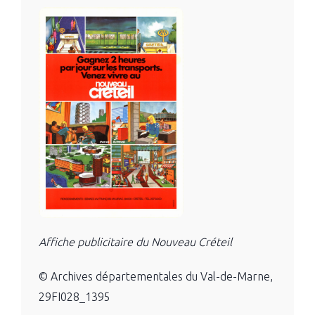
Affiche publicitaire du Nouveau Créteil
© Archives départementales du Val-de-Marne,
29FI028_1395