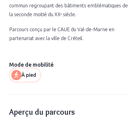
commun regroupant des bâtiments emblématiques de
la seconde moitié du XXᵉ siècle.
Parcours conçu par le CAUE du Val-de-Marne en
partenariat avec la ville de Créteil.
Mode de mobilité
À pied
Aperçu du parcours