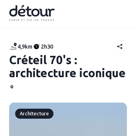
4,9km
2h30
Créteil 70's :
architecture iconique
Architecture