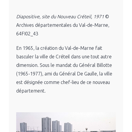
Diapositive, site du Nouveau Créteil, 1971
©
Archives départementales du Val-de-Marne,
64FI02_43
En 1965, la création du Val-de-Marne fait
basculer la ville de Créteil dans une tout autre
dimension. Sous le mandat du Général Billotte
(1965-1977), ami du Général De Gaulle, la ville
est désignée comme chef-lieu de ce nouveau
département.