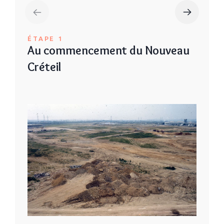
ÉTAPE 1
Au commencement du Nouveau
Créteil