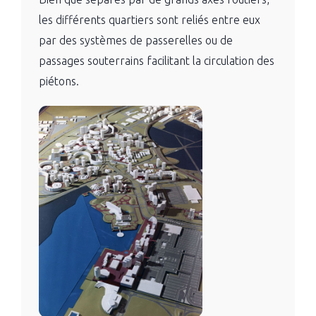
les différents quartiers sont reliés entre eux
par des systèmes de passerelles ou de
passages souterrains facilitant la circulation des
piétons.