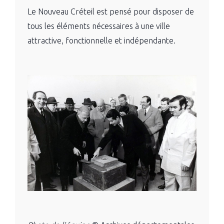
Le Nouveau Créteil est pensé pour disposer de
tous les éléments nécessaires à une ville
attractive, fonctionnelle et indépendante.