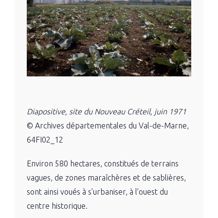
Diapositive, site du Nouveau Créteil, juin 1971
© Archives départementales du Val-de-Marne,
64FI02_12
Environ 580 hectares, constitués de terrains
vagues, de zones maraîchères et de sablières,
sont ainsi voués à s’urbaniser, à l’ouest du
centre historique.