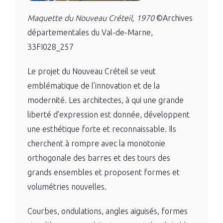
Maquette du Nouveau Créteil, 1970
©Archives
départementales du Val-de-Marne,
33FI028_257
Le projet du Nouveau Créteil se veut
emblématique de l’innovation et de la
modernité. Les architectes, à qui une grande
liberté d’expression est donnée, développent
une esthétique forte et reconnaissable. Ils
cherchent à rompre avec la monotonie
orthogonale des barres et des tours des
grands ensembles et proposent formes et
volumétries nouvelles.
Courbes, ondulations, angles aiguisés, formes