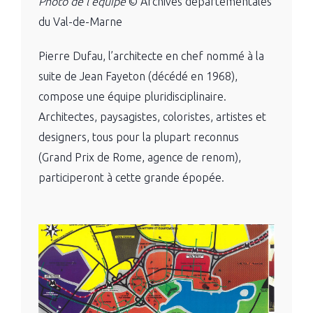
Photo de l’équipe
© Archives départementales
du Val-de-Marne
Pierre Dufau, l’architecte en chef nommé à la
suite de Jean Fayeton (décédé en 1968),
compose une équipe pluridisciplinaire.
Architectes, paysagistes, coloristes, artistes et
designers, tous pour la plupart reconnus
(Grand Prix de Rome, agence de renom),
participeront à cette grande épopée.