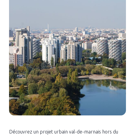
Découvrez un projet urbain val-de-marnais hors du