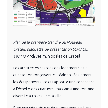
Plan de la première tranche du Nouveau
Créteil, plaquette de présentation SEMAEC,
1971
© Archives municipales de Créteil
Les architectes chargés des logements d’un
quartier en conçoivent et réalisent également
les équipements, ce qui apporte une cohérence
à l’échelle des quartiers, mais aussi une certaine
diversité au niveau de la ville.
Bien que séparés par de grands axes routiers,