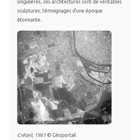
singulières, ces architectures sont de véritables
sculptures, témoignages d’une époque
étonnante.
Créteil, 1961
© Géoportail