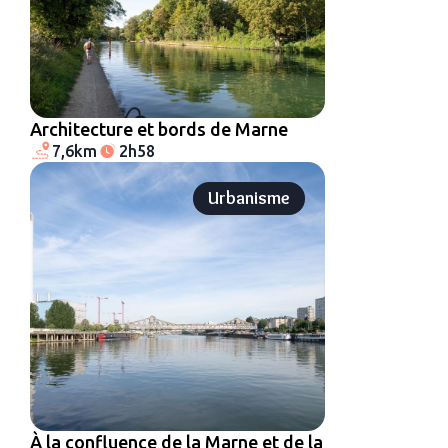
Architecture et bords de Marne
7,6km
2h58
Urbanisme
À la confluence de la Marne et de la