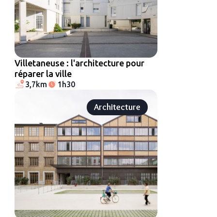
Villetaneuse : l'architecture pour
réparer la ville
3,7km
1h30
Architecture