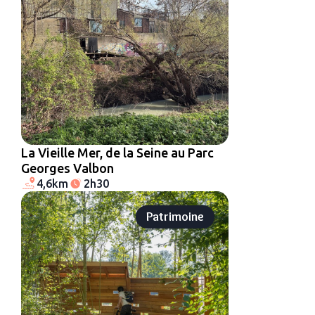
La Vieille Mer, de la Seine au Parc
Georges Valbon
4,6km
2h30
Patrimoine