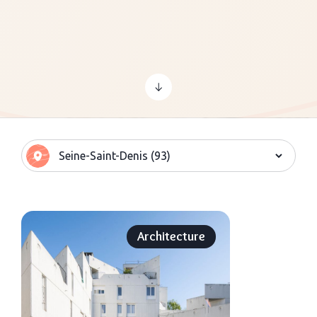
Architecture